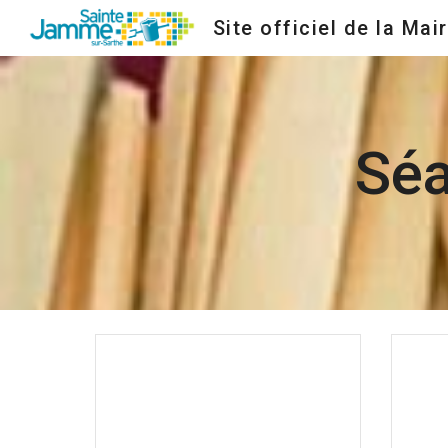
Site officiel de la Mair
Sk
Séa