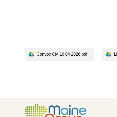
Convoc CM 16 04 2026.pdf
Li