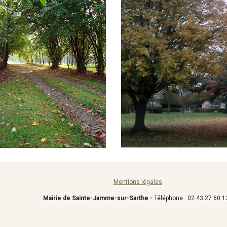
Mentions légales
Mairie de Sainte-Jamme-sur-Sarthe -
Téléphone : 02 43 27 60 1