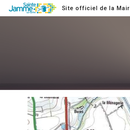
Site officiel de la Mair
Sk