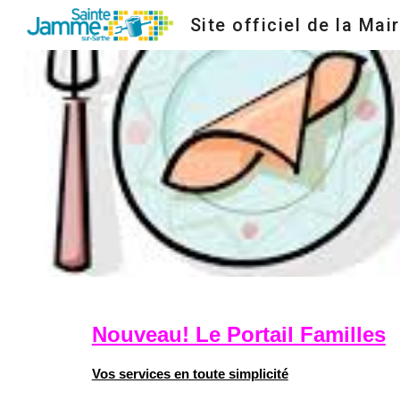
Site officiel de la Mair
Sk
Nouveau! Le Portail Familles
Vos services en toute simplicité