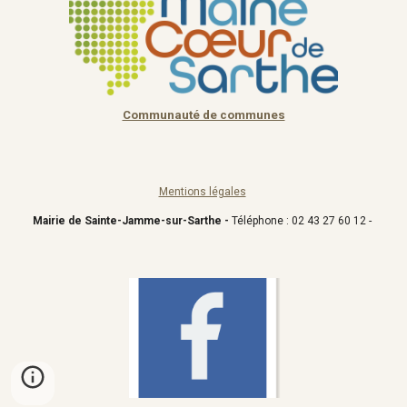
Communauté de communes
Mentions légales
Mairie de Sainte-Jamme-sur-Sarthe -
Téléphone : 02 43 27 60 12 -