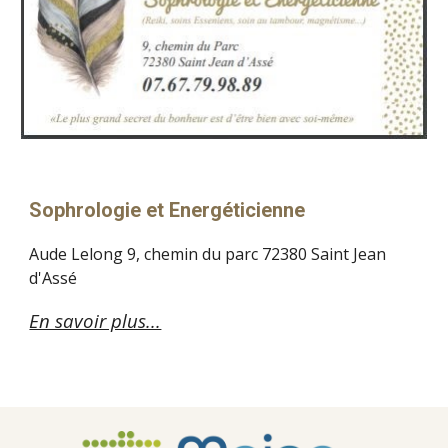
Sophrologie et Energéticienne
Aude Lelong 9, chemin du parc 72380 Saint Jean 
d'Assé
En savoir plus...