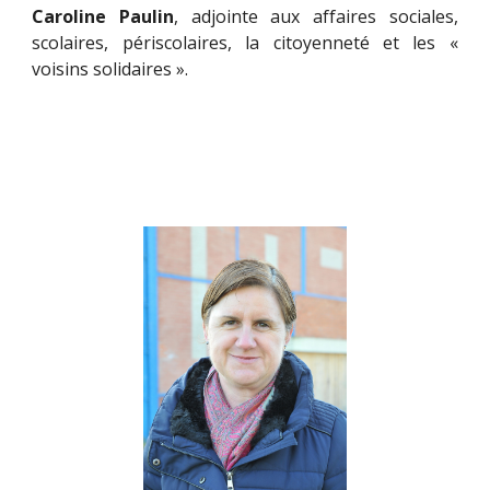
Caroline Paulin
, adjointe aux
affaires sociales,
scolaires, périscolaires, la citoyenneté et les «
voisins solidaires ».