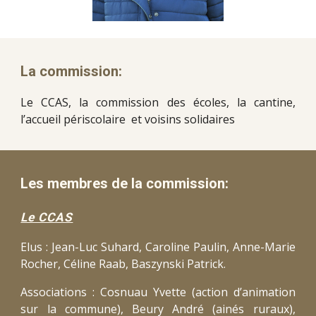
La commission:
Le CCAS, la commission des écoles, la cantine,
l’accueil périscolaire et voisins solidaires
Les membres de la commission:
Le CCAS
Elus : Jean-Luc Suhard, Caroline Paulin, Anne-Marie
Rocher, Céline Raab, Baszynski Patrick.
Associations : Cosnuau Yvette (action d’animation
sur la commune), Beury André (ainés ruraux),