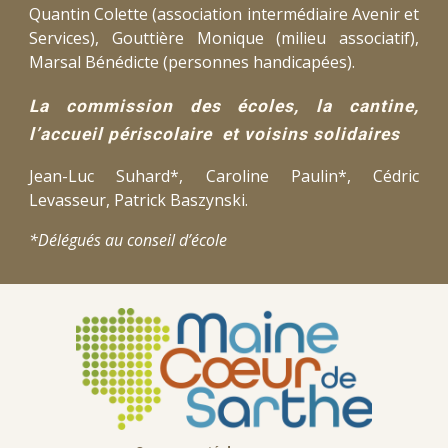
Quantin Colette (association intermédiaire Avenir et
Services), Gouttière Monique (milieu associatif),
Marsal Bénédicte (personnes handicapées).
La commission des écoles, la cantine,
l’accueil périscolaire et voisins solidaires
Jean-Luc Suhard*, Caroline Paulin*, Cédric
Levasseur, Patrick Baszynski.
*Délégués au conseil d’école