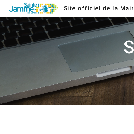
Site officiel de la Mair
Sk
S