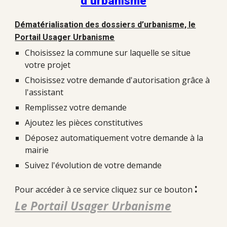
d’urbanisme
Dématérialisation des dossiers d’urbanisme, le
Portail Usager Urbanisme
Choisissez la commune sur laquelle se situe
votre projet
Choisissez votre demande d'autorisation grâce à
l'assistant
Remplissez votre demande
Ajoutez les pièces constitutives
Déposez automatiquement votre demande à la
mairie
Suivez l'évolution de votre demande
:
Pour accéder à ce service cliquez sur ce bouton
Le Portail Usager Urbanisme