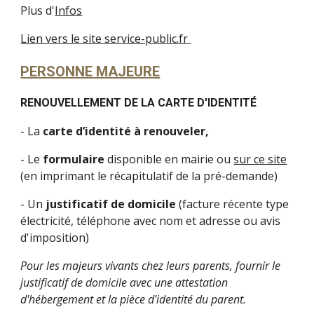
Plus d'
Infos
Lien vers le site service-public.fr
PERSONNE MAJEURE
RENOUVELLEMENT DE LA CARTE D'IDENTITÉ
- La
carte d’identité à renouveler,
- Le
formulaire
disponible en mairie ou
sur ce site
(en imprimant le récapitulatif de la pré-demande)
- Un
justificatif de domicile
(facture récente type
électricité, téléphone avec nom et adresse ou avis
d'imposition)
Pour les majeurs vivants chez leurs parents, fournir le
justificatif de domicile avec une attestation
d'hébergement et la pièce d'identité du parent.