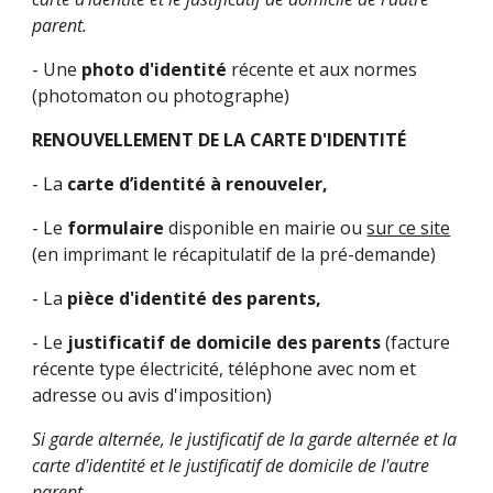
parent.
- Une
photo d'identité
récente et aux normes
(photomaton ou photographe)
RENOUVELLEMENT DE LA CARTE D'IDENTITÉ
- La
carte d’identité à renouveler,
- Le
formulaire
disponible en mairie ou
sur ce site
(en imprimant le récapitulatif de la pré-demande)
- La
pièce d'identité des parents,
- Le
justificatif de domicile des parents
(facture
récente type électricité, téléphone avec nom et
adresse ou avis d'imposition)
Si garde alternée, le justificatif de la garde alternée et la
carte d'identité et le justificatif de domicile de l'autre
parent.