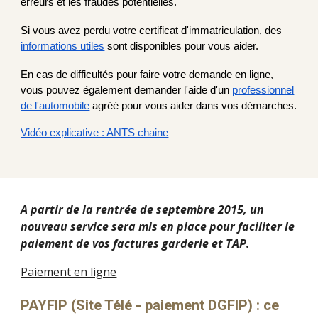
erreurs et les fraudes potentielles.
Si vous avez perdu votre certificat d'immatriculation, des
informations utiles
sont disponibles pour vous aider.
En cas de difficultés pour faire votre demande en ligne,
vous pouvez également demander l'aide d'un
professionnel
de l'automobile
agréé pour vous aider dans vos démarches.
Vidéo explicative : ANTS chaine
A partir de la rentrée de septembre 2015, un
nouveau service sera mis en place pour faciliter le
paiement de vos factures garderie et TAP.
Paiement en ligne
PAYFIP
(Site Télé - paiement DGFIP) : ce