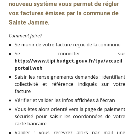
nouveau système vous permet de régler
vos factures émises par la commune de
Sainte Jamme.
Comment faire?
Se munir de votre facture reçue de la commune.
Se connecter sur
https://www.tipi.budget.gouv.fr/tpa/accueil
portail.web
Saisir les renseignements demandés : identifiant
collectivité et référence indiqués sur votre
facture
Vérifier et valider les infos affichées à l'écran
Vous êtes alors orienté vers la page de paiement
sécurisé pour saisir les coordonnées de votre
carte bancaire
Valider ; vous recevrez alors par mail une