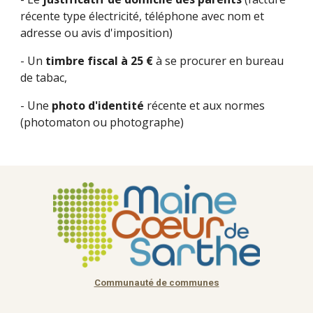
récente type électricité, téléphone avec nom et
adresse ou avis d'imposition)
- Un
timbre fiscal à 25 €
à se procurer en bureau
de tabac,
- Une
photo d'identité
récente et aux normes
(photomaton ou photographe)
Communauté de communes