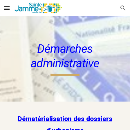
Skip to main content
Skip to navigation
Démarches
administrative
Dématérialisation des dossiers