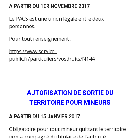
A PARTIR DU 1ER NOVEMBRE 2017
Le PACS est une union légale entre deux
personnes.
Pour tout renseignement :
https://www.service-
public.fr/particuliers/vosdroits/N144
AUTORISATION DE SORTIE DU
TERRITOIRE POUR MINEURS
A PARTIR DU 15 JANVIER 2017
Obligatoire pour tout mineur quittant le territoire
non accompagné du titulaire de l'autorité