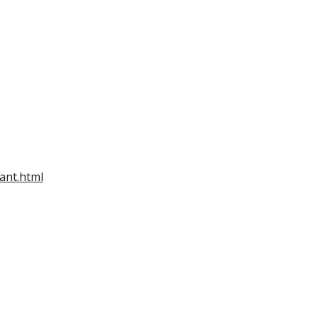
ant.html